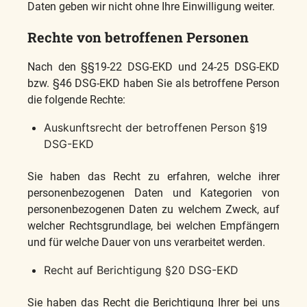
Daten geben wir nicht ohne Ihre Einwilligung weiter.
Rechte von betroffenen Personen
Nach den §§19-22 DSG-EKD und 24-25 DSG-EKD
bzw. §46 DSG-EKD haben Sie als betroffene Person
die folgende Rechte:
Auskunftsrecht der betroffenen Person §19
DSG-EKD
Sie haben das Recht zu erfahren, welche ihrer
personenbezogenen Daten und Kategorien von
personenbezogenen Daten zu welchem Zweck, auf
welcher Rechtsgrundlage, bei welchen Empfängern
und für welche Dauer von uns verarbeitet werden.
Recht auf Berichtigung §20 DSG-EKD
Sie haben das Recht die Berichtigung Ihrer bei uns