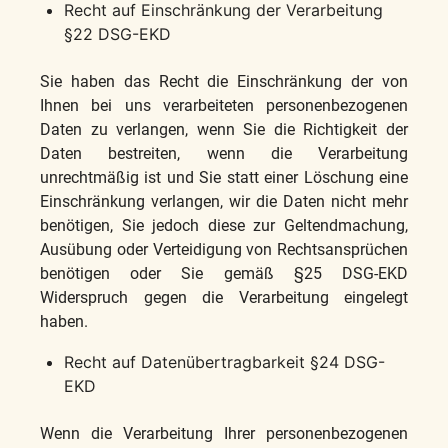
Recht auf Einschränkung der Verarbeitung
§22 DSG-EKD
Sie haben das Recht die Einschränkung der von
Ihnen bei uns verarbeiteten personenbezogenen
Daten zu verlangen, wenn Sie die Richtigkeit der
Daten bestreiten, wenn die Verarbeitung
unrechtmäßig ist und Sie statt einer Löschung eine
Einschränkung verlangen, wir die Daten nicht mehr
benötigen, Sie jedoch diese zur Geltendmachung,
Ausübung oder Verteidigung von Rechtsansprüchen
benötigen oder Sie gemäß §25 DSG-EKD
Widerspruch gegen die Verarbeitung eingelegt
haben.
Recht auf Datenübertragbarkeit §24 DSG-
EKD
Wenn die Verarbeitung Ihrer personenbezogenen