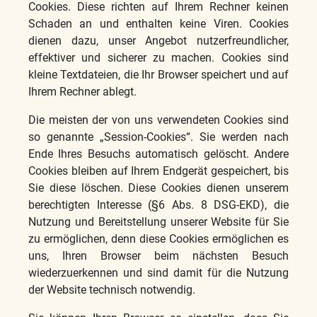
Cookies. Diese richten auf Ihrem Rechner keinen
Schaden an und enthalten keine Viren. Cookies
dienen dazu, unser Angebot nutzerfreundlicher,
effektiver und sicherer zu machen. Cookies sind
kleine Textdateien, die Ihr Browser speichert und auf
Ihrem Rechner ablegt.
Die meisten der von uns verwendeten Cookies sind
so genannte „Session-Cookies“. Sie werden nach
Ende Ihres Besuchs automatisch gelöscht. Andere
Cookies bleiben auf Ihrem Endgerät gespeichert, bis
Sie diese löschen. Diese Cookies dienen unserem
berechtigten Interesse (§6 Abs. 8 DSG-EKD), die
Nutzung und Bereitstellung unserer Website für Sie
zu ermöglichen, denn diese Cookies ermöglichen es
uns, Ihren Browser beim nächsten Besuch
wiederzuerkennen und sind damit für die Nutzung
der Website technisch notwendig.