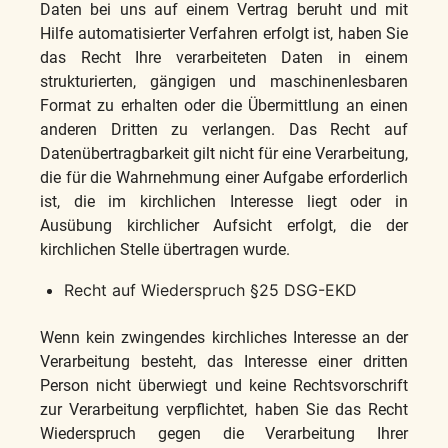
Daten bei uns auf einem Vertrag beruht und mit
Hilfe automatisierter Verfahren erfolgt ist, haben Sie
das Recht Ihre verarbeiteten Daten in einem
strukturierten, gängigen und maschinenlesbaren
Format zu erhalten oder die Übermittlung an einen
anderen Dritten zu verlangen. Das Recht auf
Datenübertragbarkeit gilt nicht für eine Verarbeitung,
die für die Wahrnehmung einer Aufgabe erforderlich
ist, die im kirchlichen Interesse liegt oder in
Ausübung kirchlicher Aufsicht erfolgt, die der
kirchlichen Stelle übertragen wurde.
Recht auf Wiederspruch §25 DSG-EKD
Wenn kein zwingendes kirchliches Interesse an der
Verarbeitung besteht, das Interesse einer dritten
Person nicht überwiegt und keine Rechtsvorschrift
zur Verarbeitung verpflichtet, haben Sie das Recht
Wiederspruch gegen die Verarbeitung Ihrer