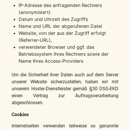
IP-Adresse des anfragenden Rechners
(anonymisiert)
Datum und Uhrzeit des Zugriffs
Name und URL der abgerufenen Datei
Website, von der aus der Zugriff erfolgt
(Referrer-URL),
verwendeter Browser und ggf. das
Betriebssystem Ihres Rechners sowie der
Name Ihres Access-Providers
Um die Sicherheit ihrer Daten auch auf dem Server
unserer Website sicherzustellen, haben wir mit
unserem Hoster-Dienstleister gemäß §30 DSG-EKD
einen Vertrag zur Auftragsverarbeitung
abgeschlossen.
Cookies
Internetseiten verwenden teilweise so genannte