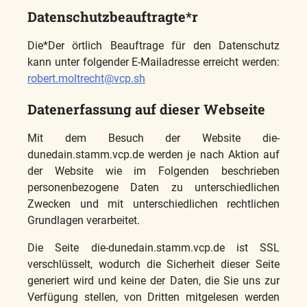
Datenschutzbeauftragte*r
Die*Der örtlich Beauftrage für den Datenschutz
kann unter folgender E-Mailadresse erreicht werden:
robert.moltrecht@vcp.sh
Datenerfassung auf dieser Webseite
Mit dem Besuch der Website die-
dunedain.stamm.vcp.de werden je nach Aktion auf
der Website wie im Folgenden beschrieben
personenbezogene Daten zu unterschiedlichen
Zwecken und mit unterschiedlichen rechtlichen
Grundlagen verarbeitet.
Die Seite die-dunedain.stamm.vcp.de ist SSL
verschlüsselt, wodurch die Sicherheit dieser Seite
generiert wird und keine der Daten, die Sie uns zur
Verfügung stellen, von Dritten mitgelesen werden