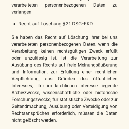
verarbeiteten personenbezogenen Daten zu
verlangen.
Recht auf Löschung §21 DSG-EKD
Sie haben das Recht auf Löschung Ihrer bei uns
verarbeiteten personenbezogenen Daten, wenn die
Verarbeitung keinen rechtsgültigen Zweck erfüllt
oder unzulässig ist. Ist die Verarbeitung zur
Ausübung des Rechts auf freie Meinungsäußerung
und Information, zur Erfüllung einer rechtlichen
Verpflichtung, aus Gründen des öffentlichen
Interesses, für im kirchlichen Interesse liegende
Archivzwecke, wissenschaftliche oder historische
Forschungszwecke, für statistische Zwecke oder zur
Geltendmachung, Ausübung oder Verteidigung von
Rechtsansprüchen erforderlich, müssen die Daten
nicht gelöscht werden.