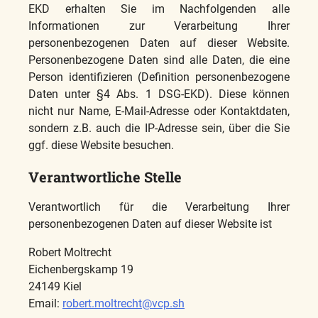
EKD erhalten Sie im Nachfolgenden alle
Informationen zur Verarbeitung Ihrer
personenbezogenen Daten auf dieser Website.
Personenbezogene Daten sind alle Daten, die eine
Person identifizieren (Definition personenbezogene
Daten unter §4 Abs. 1 DSG-EKD). Diese können
nicht nur Name, E-Mail-Adresse oder Kontaktdaten,
sondern z.B. auch die IP-Adresse sein, über die Sie
ggf. diese Website besuchen.
Verantwortliche Stelle
Verantwortlich für die Verarbeitung Ihrer
personenbezogenen Daten auf dieser Website ist
Robert Moltrecht
Eichenbergskamp 19
24149 Kiel
Email:
robert.moltrecht@vcp.sh