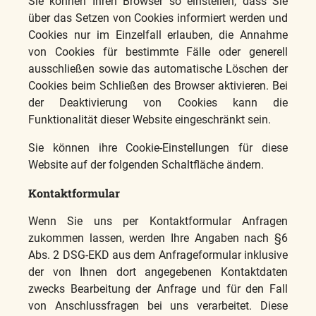
Sie können Ihren Browser so einstellen, dass Sie
über das Setzen von Cookies informiert werden und
Cookies nur im Einzelfall erlauben, die Annahme
von Cookies für bestimmte Fälle oder generell
ausschließen sowie das automatische Löschen der
Cookies beim Schließen des Browser aktivieren. Bei
der Deaktivierung von Cookies kann die
Funktionalität dieser Website eingeschränkt sein.
Sie können ihre Cookie-Einstellungen für diese
Website auf der folgenden Schaltfläche ändern.
Kontaktformular
Wenn Sie uns per Kontaktformular Anfragen
zukommen lassen, werden Ihre Angaben nach §6
Abs. 2 DSG-EKD aus dem Anfrageformular inklusive
der von Ihnen dort angegebenen Kontaktdaten
zwecks Bearbeitung der Anfrage und für den Fall
von Anschlussfragen bei uns verarbeitet. Diese