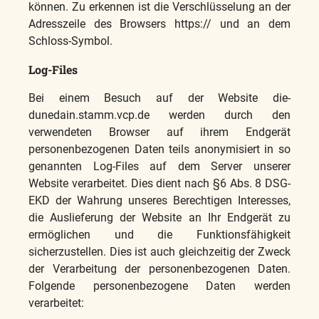
können. Zu erkennen ist die Verschlüsselung an der
Adresszeile des Browsers https:// und an dem
Schloss-Symbol.
Log-Files
Bei einem Besuch auf der Website die-
dunedain.stamm.vcp.de werden durch den
verwendeten Browser auf ihrem Endgerät
personenbezogenen Daten teils anonymisiert in so
genannten Log-Files auf dem Server unserer
Website verarbeitet. Dies dient nach §6 Abs. 8 DSG-
EKD der Wahrung unseres Berechtigen Interesses,
die Auslieferung der Website an Ihr Endgerät zu
ermöglichen und die Funktionsfähigkeit
sicherzustellen. Dies ist auch gleichzeitig der Zweck
der Verarbeitung der personenbezogenen Daten.
Folgende personenbezogene Daten werden
verarbeitet: